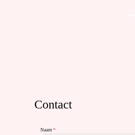
Contact
Naam
*